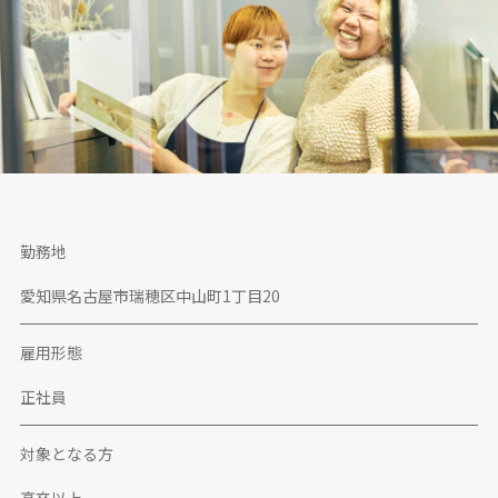
勤務地
愛知県名古屋市瑞穂区中山町1丁目20
雇用形態
正社員
対象となる方
高卒以上