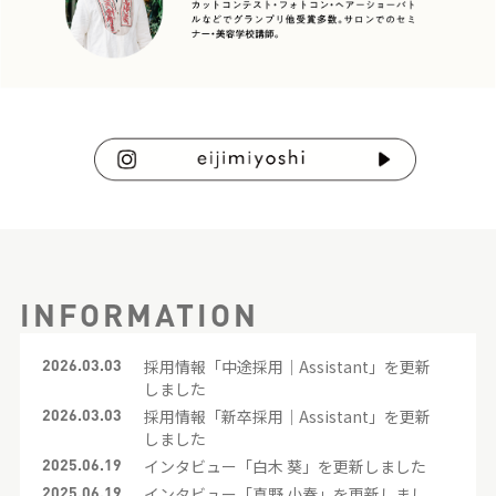
INFORMATION
2026.03.03
採用情報「中途採用｜Assistant」を更新
しました
2026.03.03
採用情報「新卒採用｜Assistant」を更新
しました
2025.06.19
インタビュー「白木 葵」を更新しました
2025.06.19
インタビュー「真野 小春」を更新しまし