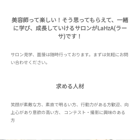
美容師って楽しい！そう思ってもらえて、一緒
に学び、成長していけるサロンがLaHzA(ラー
サ)です！
サロン見学、面接は随時行っております。まずは気軽にお問
い合わせください。
求める人材
笑顔が素敵な方、素直で明るい方、行動力がある方歓迎、向
上心があり意欲の高い方、 コンテスト・撮影に興味のある
方