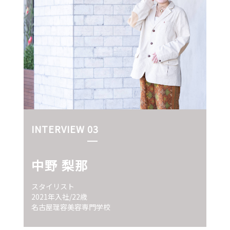
INTERVIEW 03
中野 梨那
スタイリスト
2021年入社/22歳
名古屋理容美容専門学校