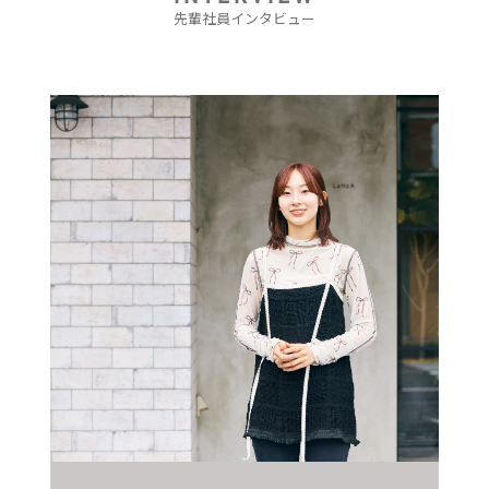
先輩社員インタビュー