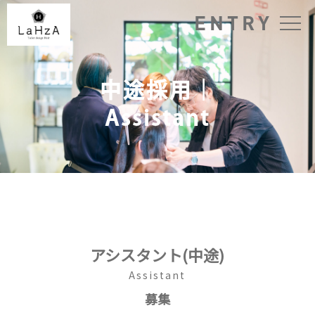
ENTRY
中途採用｜
Assistant
アシスタント(中途)
Assistant
募集