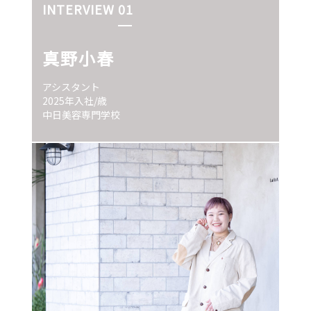
INTERVIEW 01
真野小春
アシスタント
2025年入社/歳
中日美容専門学校