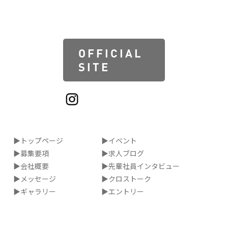
OFFICIAL
SITE
▶トップページ
▶イベント
▶募集要項
▶求人ブログ
▶会社概要
▶先輩社員インタビュー
▶メッセージ
▶クロストーク
▶ギャラリー
▶エントリー