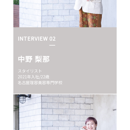
INTERVIEW 02
中野 梨那
スタイリスト
2021年入社/22歳
名古屋理容美容専門学校