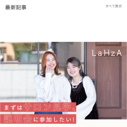
最新記事
すべて表示