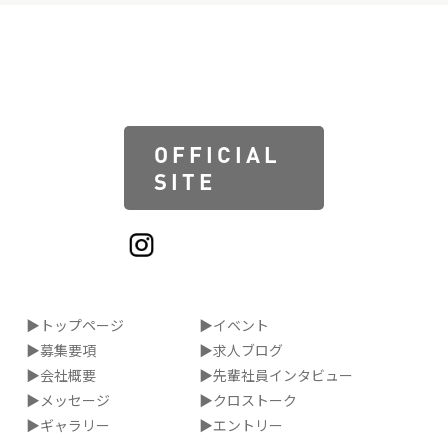
OFFICIAL
SITE
▶トップページ
▶イベント
▶募集要項
▶求人ブログ
▶会社概要
▶先輩社員インタビュー
▶メッセージ
▶クロストーク
▶ギャラリー
▶エントリー