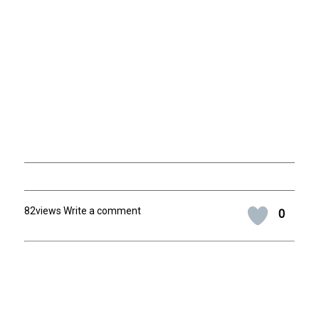
82views Write a comment
0