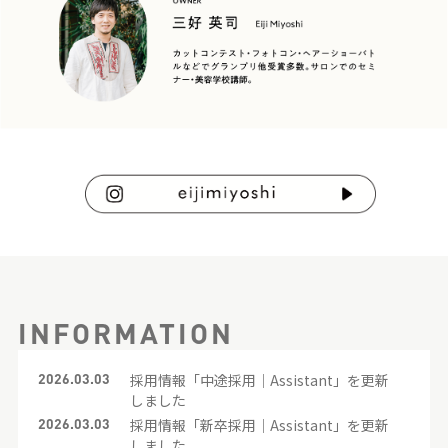
INFORMATION
2026.03.03
採用情報「中途採用｜Assistant」を更新
しました
2026.03.03
採用情報「新卒採用｜Assistant」を更新
しました