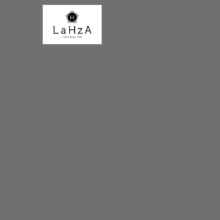
ABOUT
INTER