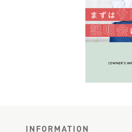
INFORMATION