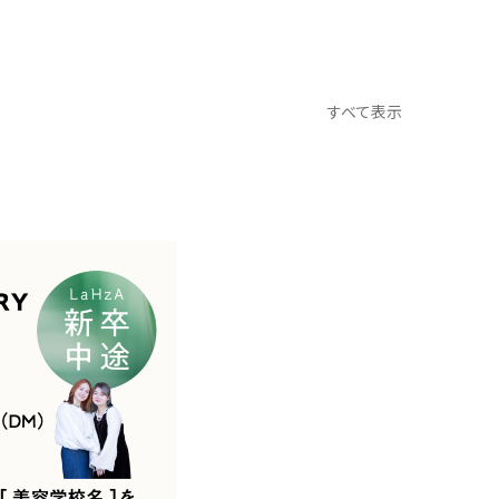
すべて表示