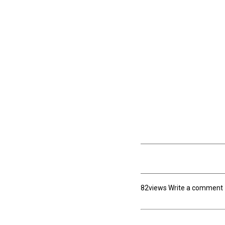
82views Write a comment