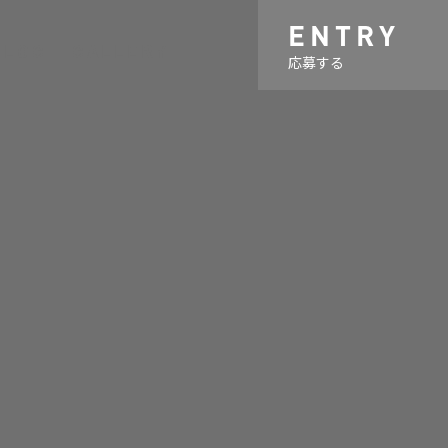
ENTRY
BLOG
GALLERY
応募する